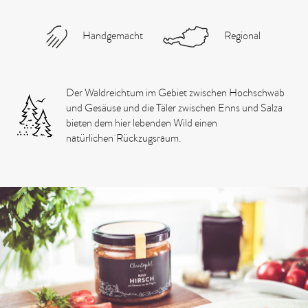
Handgemacht
Regional
Der Waldreichtum im Gebiet zwischen Hochschwab
und Gesäuse und die Täler zwischen Enns und Salza
bieten dem hier lebenden Wild einen
natürlichen Rückzugsraum.