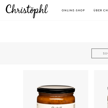
ONLINE-SHOP
ÜBER CH
SU