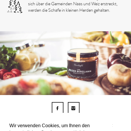
sich über die Gemeinden Naas und Weiz erstreckt,
werden die Schafe in kleinen Herden gehalten.
F
I
KONTAKT
AGB
IMPRESSUM
DATENSCHUTZ
Wir verwenden Cookies, um Ihnen den