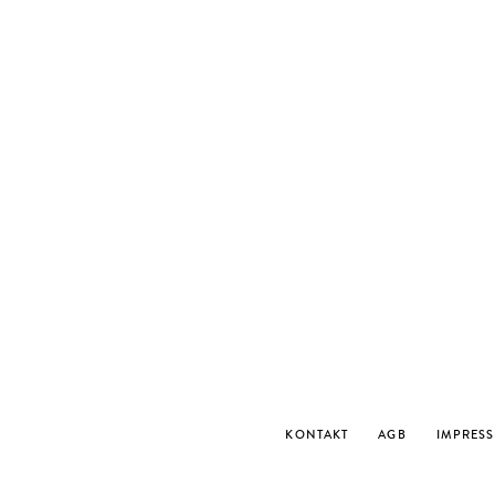
KONTAKT
AGB
IMPRES